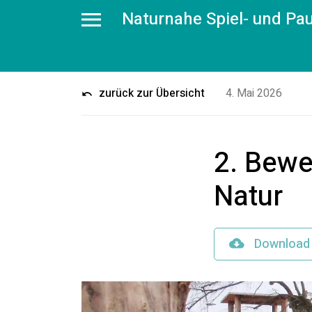
Naturnahe Spiel- und Pa
zurück zur Übersicht
4. Mai 2026
2. Bewe
Natur
Download