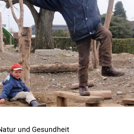
 Natur und Gesundheit