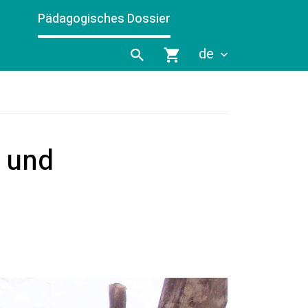
Pädagogisches Dossier
de
 und