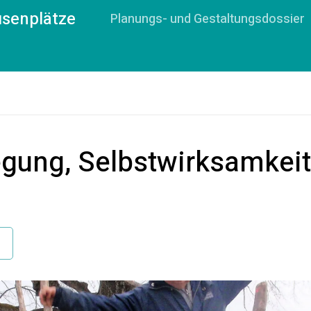
usenplätze
Planungs- und Gestaltungsdossier
gung, Selbstwirksamkeit