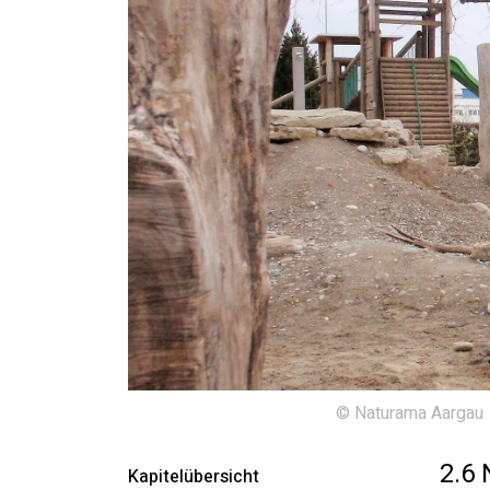
© Naturama Aargau
2.6
Kapitelübersicht