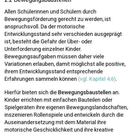
Allen Schülerinnen und Schülern durch
Bewegungsförderung gerecht zu werden, ist
anspruchsvoll. Da der motorische
Entwicklungsstand sehr verschieden ausgeprägt
ist, besteht die Gefahr der Über- oder
Unterforderung einzelner Kinder.
Bewegungsaufgaben müssen daher viele
Variationen erlauben, damit möglichst alle positive,
ihrem Entwicklungsstand entsprechende
Erfahrungen sammeln können
(vgl. Kapitel 4.6)
.
Hierfür bieten sich die
Bewegungsbaustellen
an.
Kinder errichten mit einfachen Bauteilen oder
Spielgeräten ihre eigenen Bewegungslandschaften,
inszenieren Rollenspiele und entwickeln durch die
Auseinandersetzung mit dem Material ihre
motorische Geschicklichkeit und ihre kreative