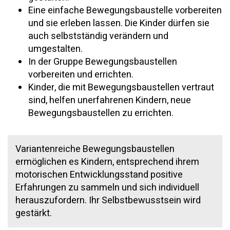
Eine einfache Bewegungsbaustelle vorbereiten
und sie erleben lassen. Die Kinder dürfen sie
auch selbstständig verändern und
umgestalten.
In der Gruppe Bewegungsbaustellen
vorbereiten und errichten.
Kinder, die mit Bewegungsbaustellen vertraut
sind, helfen unerfahrenen Kindern, neue
Bewegungsbaustellen zu errichten.
Variantenreiche Bewegungsbaustellen
ermöglichen es Kindern, entsprechend ihrem
motorischen Entwicklungsstand positive
Erfahrungen zu sammeln und sich individuell
herauszufordern. Ihr Selbstbewusstsein wird
gestärkt.