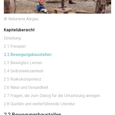
© Naturama Aargau
Kapitelübersicht
Einleitung
2.1 Freispiel
2.2 Bewegungsbaustellen
2.3 Bewegtes Lernen
2.4 Selbstwirksamkeit
2.5 Risikokompetenz
2.6 Natur und Gesundheit
2.7 Fragen, die zum Dialog für die Umsetzung anregen
2.8 Quellen und weiterführende Literatur
2.2 Bewegungsbaustellen