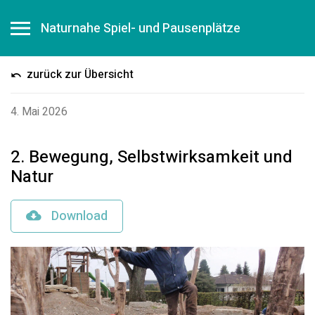
Naturnahe Spiel- und Pausenplätze
zurück zur Übersicht
4. Mai 2026
2. Bewegung, Selbstwirksamkeit und
Natur
Download