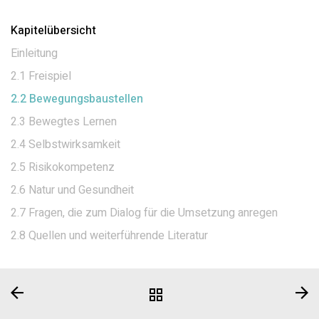
Kapitelübersicht
Einleitung
2.1 Freispiel
2.2 Bewegungsbaustellen
2.3 Bewegtes Lernen
2.4 Selbstwirksamkeit
2.5 Risikokompetenz
2.6 Natur und Gesundheit
2.7 Fragen, die zum Dialog für die Umsetzung anregen
2.8 Quellen und weiterführende Literatur