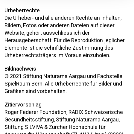
Urheberrechte
Die Urheber- und alle anderen Rechte an Inhalten,
Bildern, Fotos oder anderen Dateien auf dieser
Website, gehört ausschliesslich der
Herausgeberschaft. Für die Reproduktion jeglicher
Elemente ist die schriftliche Zustimmung des
Urheberrechtsträgers im Voraus einzuholen.
Bildnachweis
© 2021 Stiftung Naturama Aargau und Fachstelle
SpielRaum Bern. Alle Urheberrechte für Bilder und
Grafiken sind vorbehalten.
Zitiervorschlag
Roger Federer Foundation, RADIX Schweizerische
Gesundheitsstiftung, Stiftung Naturama Aargau,
Stiftung SILVIVA & Zürcher Hochschule für