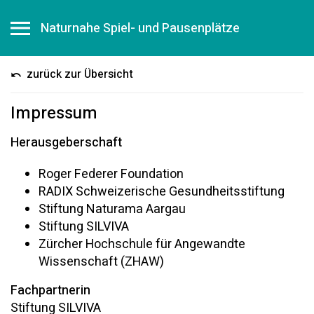
Naturnahe Spiel- und Pausenplätze
zurück zur Übersicht
Impressum
Herausgeberschaft
Roger Federer Foundation
RADIX Schweizerische Gesundheitsstiftung
Stiftung Naturama Aargau
Stiftung SILVIVA
Zürcher Hochschule für Angewandte
Wissenschaft (ZHAW)
Fachpartnerin
Stiftung SILVIVA