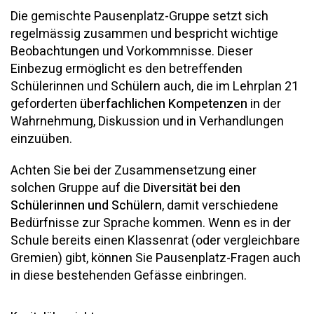
Die gemischte Pausenplatz-Gruppe setzt sich
regelmässig zusammen und bespricht wichtige
Beobachtungen und Vorkommnisse. Dieser
Einbezug ermöglicht es den betreffenden
Schülerinnen und Schülern auch, die im Lehrplan 21
geforderten
überfachlichen Kompetenzen
in der
Wahrnehmung, Diskussion und in Verhandlungen
einzuüben.
Achten Sie bei der Zusammensetzung einer
solchen Gruppe auf die
Diversität bei den
Schülerinnen und Schülern
, damit verschiedene
Bedürfnisse zur Sprache kommen. Wenn es in der
Schule bereits einen Klassenrat (oder vergleichbare
Gremien) gibt, können Sie Pausenplatz-Fragen auch
in diese bestehenden Gefässe einbringen.