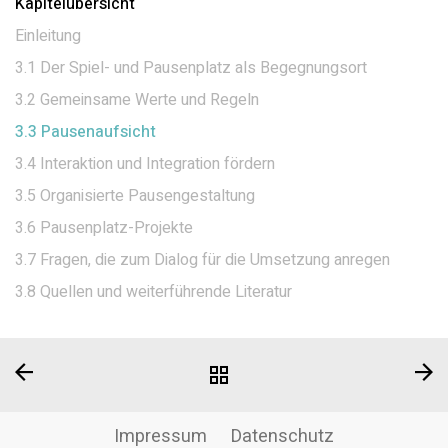
Kapitelübersicht
Einleitung
3.1 Der Spiel- und Pausenplatz als Begegnungsort
3.2 Gemeinsame Werte und Regeln
3.3 Pausenaufsicht
3.4 Interaktion und Integration fördern
3.5 Organisierte Pausengestaltung
3.6 Pausenplatz-Projekte
3.7 Fragen, die zum Dialog für die Umsetzung anregen
3.8 Quellen und weiterführende Literatur
Impressum
Datenschutz