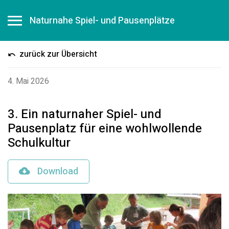
Naturnahe Spiel- und Pausenplätze
zurück zur Übersicht
4. Mai 2026
3. Ein naturnaher Spiel- und
Pausenplatz für eine wohlwollende
Schulkultur
Download