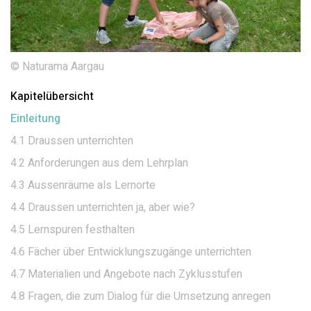
© Naturama Aargau
Kapitelübersicht
Einleitung
4.1 Draussen unterrichten
4.2 Anforderungen aus dem Lehrplan
4.3 Aussenräume als Lernorte
4.4 Draussen unterrichten ja, aber wie?
4.5 Lernspuren festhalten
4.6 Fächer über Entwicklungszugänge unterrichten
4.7 Materialien und Angebote nach Zyklusstufen
4.8 Fragen, die zum Dialog für die Umsetzung anregen