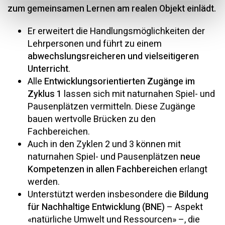
zum gemeinsamen Lernen am realen Objekt einlädt.
Er erweitert die Handlungsmöglichkeiten der
Lehrpersonen und führt zu einem
abwechslungsreicheren und vielseitigeren
Unterricht
.
Alle
Entwicklungsorientierten Zugänge im
Zyklus 1
lassen sich mit naturnahen Spiel- und
Pausenplätzen vermitteln. Diese Zugänge
bauen wertvolle Brücken zu den
Fachbereichen.
Auch in den Zyklen 2 und 3 können mit
naturnahen Spiel- und Pausenplätzen
neue
Kompetenzen in allen Fachbereichen
erlangt
werden.
Unterstützt werden insbesondere die
Bildung
für Nachhaltige Entwicklung (BNE)
– Aspekt
«natürliche Umwelt und Ressourcen» –, die