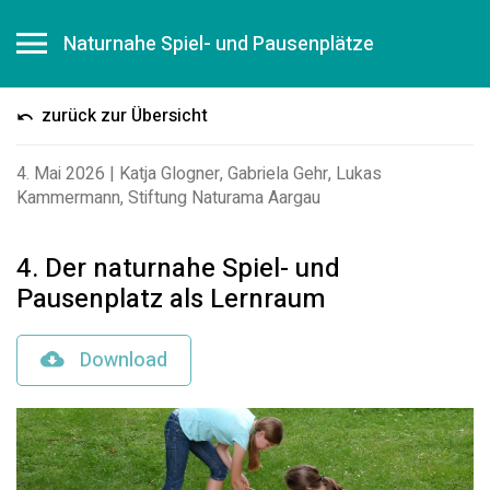
Naturnahe Spiel- und Pausenplätze
zurück zur Übersicht
4. Mai 2026
|
Katja Glogner, Gabriela Gehr, Lukas
Kammermann, Stiftung Naturama Aargau
4. Der naturnahe Spiel- und
Pausenplatz als Lernraum
Download