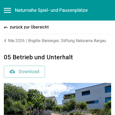
Naturnahe Spiel- und Pausenplätze
zurück zur Übersicht
4. Mai 2026
|
Brigitte Bänninger, Stiftung Naturama Aargau
05 Betrieb und Unterhalt
Download