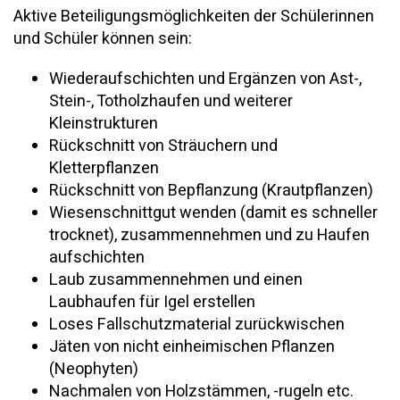
Aktive Beteiligungsmöglichkeiten der Schülerinnen
und Schüler können sein:
Wiederaufschichten und Ergänzen von Ast-,
Stein-, Totholzhaufen und weiterer
Kleinstrukturen
Rückschnitt von Sträuchern und
Kletterpflanzen
Rückschnitt von Bepflanzung (Krautpflanzen)
Wiesenschnittgut wenden (damit es schneller
trocknet), zusammennehmen und zu Haufen
aufschichten
Laub zusammennehmen und einen
Laubhaufen für Igel erstellen
Loses Fallschutzmaterial zurückwischen
Jäten von nicht einheimischen Pflanzen
(Neophyten)
Nachmalen von Holzstämmen, -rugeln etc.