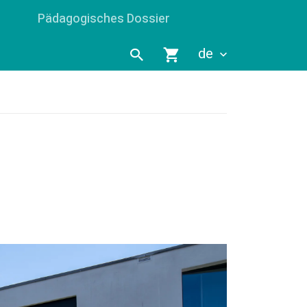
Pädagogisches Dossier
de