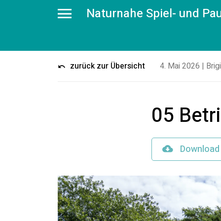
Naturnahe Spiel- und Pa
zurück zur Übersicht
4. Mai 2026
|
Brig
05 Betr
Download