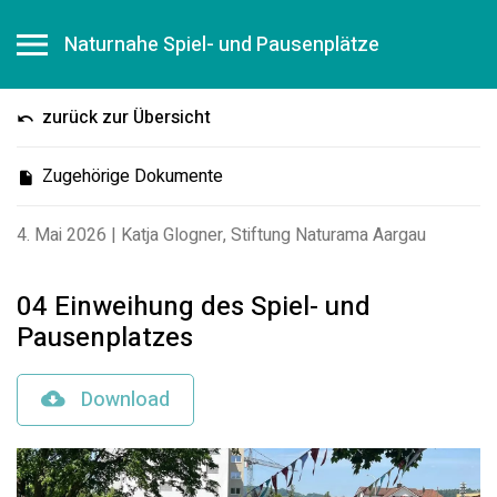
Naturnahe Spiel- und Pausenplätze
zurück zur Übersicht
Zugehörige Dokumente
4. Mai 2026
|
Katja Glogner, Stiftung Naturama Aargau
04 Einweihung des Spiel- und
Pausenplatzes
Download