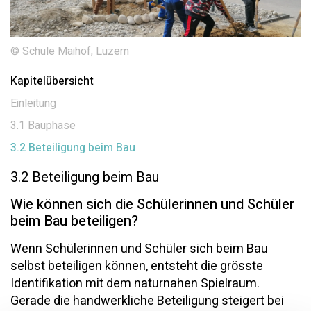
© Schule Maihof, Luzern
Kapitelübersicht
Einleitung
3.1 Bauphase
3.2 Beteiligung beim Bau
3.2 Beteiligung beim Bau
Wie können sich die Schülerinnen und Schüler
beim Bau beteiligen?
Wenn Schülerinnen und Schüler sich beim Bau
selbst beteiligen können, entsteht die grösste
Identifikation mit dem naturnahen Spielraum.
Gerade die handwerkliche Beteiligung steigert bei