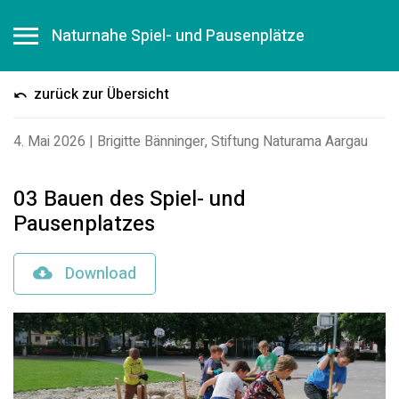
Naturnahe Spiel- und Pausenplätze
zurück zur Übersicht
4. Mai 2026
|
Brigitte Bänninger, Stiftung Naturama Aargau
03 Bauen des Spiel- und
Pausenplatzes
Download