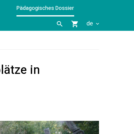
Pädagogisches Dossier
de
lätze in