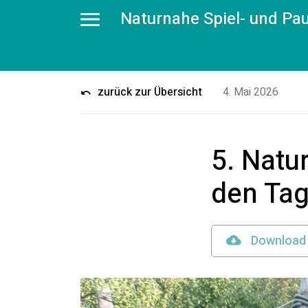
Naturnahe Spiel- und Pa
zurück zur Übersicht
4. Mai 2026
5. Natu
den Tag
Download