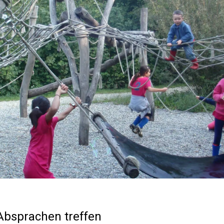
Absprachen treffen