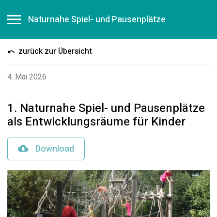
Naturnahe Spiel- und Pausenplätze
zurück zur Übersicht
4. Mai 2026
1. Naturnahe Spiel- und Pausenplätze
als Entwicklungsräume für Kinder
Download